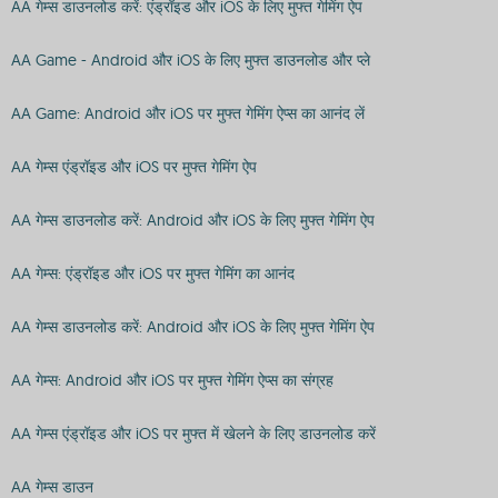
AA गेम्स डाउनलोड करें: एंड्रॉइड और iOS के लिए मुफ्त गेमिंग ऐप
AA Game - Android और iOS के लिए मुफ्त डाउनलोड और प्ले
AA Game: Android और iOS पर मुफ्त गेमिंग ऐप्स का आनंद लें
AA गेम्स एंड्रॉइड और iOS पर मुफ्त गेमिंग ऐप
AA गेम्स डाउनलोड करें: Android और iOS के लिए मुफ्त गेमिंग ऐप
AA गेम्स: एंड्रॉइड और iOS पर मुफ्त गेमिंग का आनंद
AA गेम्स डाउनलोड करें: Android और iOS के लिए मुफ्त गेमिंग ऐप
AA गेम्स: Android और iOS पर मुफ्त गेमिंग ऐप्स का संग्रह
AA गेम्स एंड्रॉइड और iOS पर मुफ्त में खेलने के लिए डाउनलोड करें
AA गेम्स डाउन