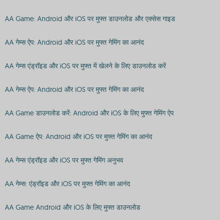
AA Game: Android और iOS पर मुफ्त डाउनलोड और एक्सेस गाइड
AA गेम्स ऐप: Android और iOS पर मुफ्त गेमिंग का आनंद
AA गेम्स एंड्रॉइड और iOS पर मुफ्त में खेलने के लिए डाउनलोड करें
AA गेम्स ऐप: Android और iOS पर मुफ्त गेमिंग का आनंद
AA Game डाउनलोड करें: Android और iOS के लिए मुफ्त गेमिंग ऐप
AA Game ऐप: Android और iOS पर मुफ्त गेमिंग का आनंद
AA गेम्स एंड्रॉइड और iOS पर मुफ्त गेमिंग अनुभव
AA गेम्स: एंड्रॉइड और iOS पर मुफ्त गेमिंग का आनंद
AA Game Android और iOS के लिए मुफ्त डाउनलोड