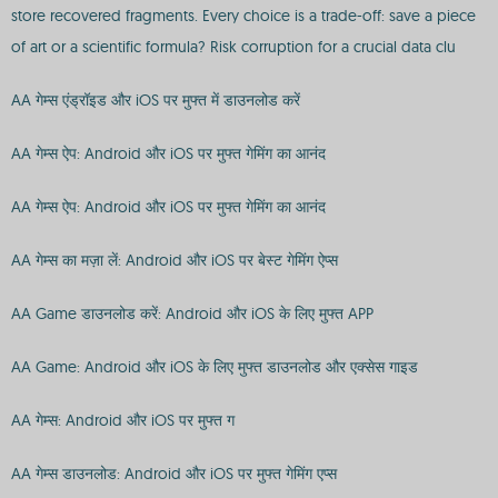
store recovered fragments. Every choice is a trade-off: save a piece
of art or a scientific formula? Risk corruption for a crucial data clu
AA गेम्स एंड्रॉइड और iOS पर मुफ्त में डाउनलोड करें
AA गेम्स ऐप: Android और iOS पर मुफ्त गेमिंग का आनंद
AA गेम्स ऐप: Android और iOS पर मुफ्त गेमिंग का आनंद
AA गेम्स का मज़ा लें: Android और iOS पर बेस्ट गेमिंग ऐप्स
AA Game डाउनलोड करें: Android और iOS के लिए मुफ्त APP
AA Game: Android और iOS के लिए मुफ्त डाउनलोड और एक्सेस गाइड
AA गेम्स: Android और iOS पर मुफ्त ग
AA गेम्स डाउनलोड: Android और iOS पर मुफ्त गेमिंग एप्स