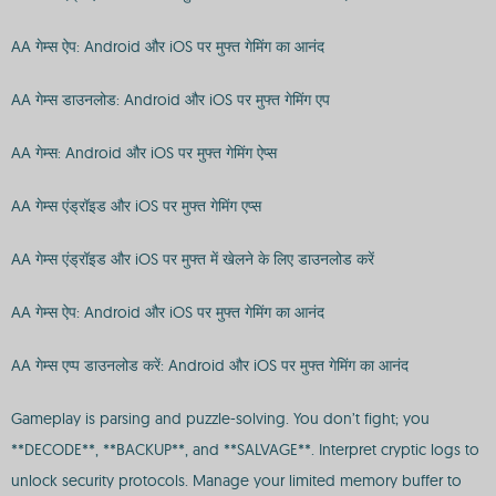
AA गेम्स ऐप: Android और iOS पर मुफ्त गेमिंग का आनंद
AA गेम्स डाउनलोड: Android और iOS पर मुफ्त गेमिंग एप
AA गेम्स: Android और iOS पर मुफ्त गेमिंग ऐप्स
AA गेम्स एंड्रॉइड और iOS पर मुफ्त गेमिंग एप्स
AA गेम्स एंड्रॉइड और iOS पर मुफ्त में खेलने के लिए डाउनलोड करें
AA गेम्स ऐप: Android और iOS पर मुफ्त गेमिंग का आनंद
AA गेम्स एप्प डाउनलोड करें: Android और iOS पर मुफ्त गेमिंग का आनंद
Gameplay is parsing and puzzle-solving. You don’t fight; you
**DECODE**, **BACKUP**, and **SALVAGE**. Interpret cryptic logs to
unlock security protocols. Manage your limited memory buffer to