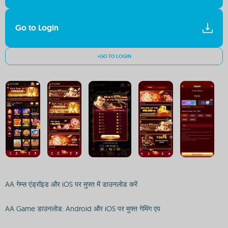
Go to Login
>GO TO LOGIN
AA गेम्स एंड्रॉइड और iOS पर मुफ्त में डाउनलोड करें
AA Game डाउनलोड: Android और iOS पर मुफ्त गेमिंग एप