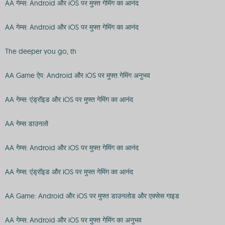
AA गेम्स: Android और iOS पर मुफ्त गेमिंग का आनंद
AA गेम्स: Android और iOS पर मुफ्त गेमिंग का आनंद
The deeper you go, th
AA Game ऐप: Android और iOS पर मुफ्त गेमिंग अनुभव
AA गेम्स: एंड्रॉइड और iOS पर मुफ्त गेमिंग का आनंद
AA गेम्स डाउनलो
AA गेम्स: Android और iOS पर मुफ्त गेमिंग का आनंद
AA गेम्स: एंड्रॉइड और iOS पर मुफ्त गेमिंग का आनंद
AA Game: Android और iOS पर मुफ्त डाउनलोड और एक्सेस गाइड
AA गेम्स: Android और iOS पर मुफ्त गेमिंग का अनुभव