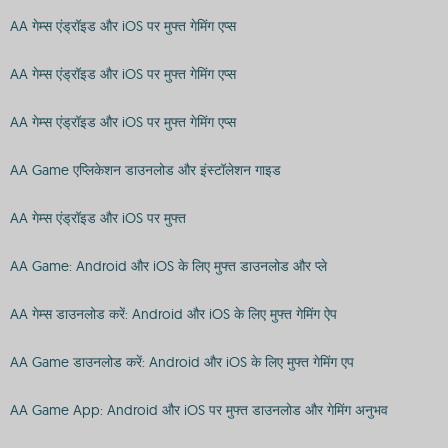
AA गेम्स एंड्रॉइड और iOS पर मुफ्त गेमिंग एप्स
AA गेम्स एंड्रॉइड और iOS पर मुफ्त गेमिंग एप्स
AA गेम्स एंड्रॉइड और iOS पर मुफ्त गेमिंग एप्स
AA Game एप्लिकेशन डाउनलोड और इंस्टॉलेशन गाइड
AA गेम्स एंड्रॉइड और iOS पर मुफ्त
AA Game: Android और iOS के लिए मुफ्त डाउनलोड और प्ले
AA गेम्स डाउनलोड करें: Android और iOS के लिए मुफ्त गेमिंग ऐप
AA Game डाउनलोड करें: Android और iOS के लिए मुफ्त गेमिंग एप
AA Game App: Android और iOS पर मुफ्त डाउनलोड और गेमिंग अनुभव