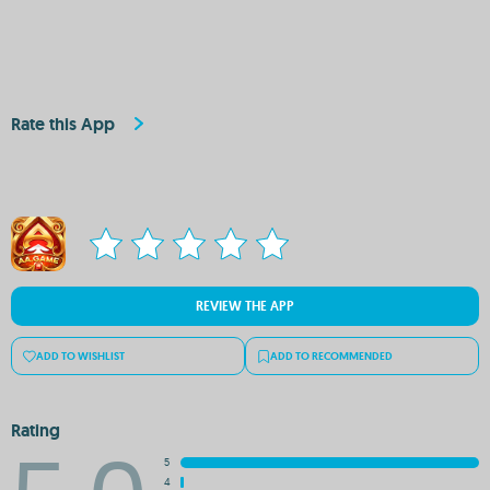
Rate this App
REVIEW THE APP
ADD TO WISHLIST
ADD TO RECOMMENDED
Rating
5
4