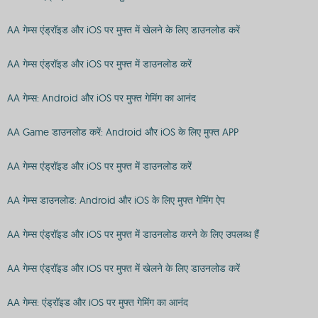
AA गेम्स एंड्रॉइड और iOS पर मुफ्त में खेलने के लिए डाउनलोड करें
AA गेम्स एंड्रॉइड और iOS पर मुफ्त में डाउनलोड करें
AA गेम्स: Android और iOS पर मुफ्त गेमिंग का आनंद
AA Game डाउनलोड करें: Android और iOS के लिए मुफ्त APP
AA गेम्स एंड्रॉइड और iOS पर मुफ्त में डाउनलोड करें
AA गेम्स डाउनलोड: Android और iOS के लिए मुफ्त गेमिंग ऐप
AA गेम्स एंड्रॉइड और iOS पर मुफ्त में डाउनलोड करने के लिए उपलब्ध हैं
AA गेम्स एंड्रॉइड और iOS पर मुफ्त में खेलने के लिए डाउनलोड करें
AA गेम्स: एंड्रॉइड और iOS पर मुफ्त गेमिंग का आनंद