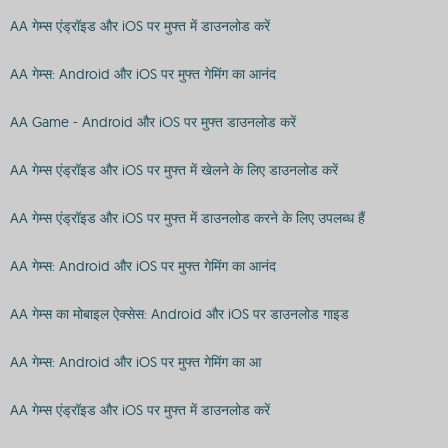
AA गेम्स एंड्रॉइड और iOS पर मुफ्त में डाउनलोड करें
AA गेम्स: Android और iOS पर मुफ्त गेमिंग का आनंद
AA Game - Android और iOS पर मुफ्त डाउनलोड करें
AA गेम्स एंड्रॉइड और iOS पर मुफ्त में खेलने के लिए डाउनलोड करें
AA गेम्स एंड्रॉइड और iOS पर मुफ्त में डाउनलोड करने के लिए उपलब्ध हैं
AA गेम्स: Android और iOS पर मुफ्त गेमिंग का आनंद
AA गेम्स का मोबाइल ऐक्सेस: Android और iOS पर डाउनलोड गाइड
AA गेम्स: Android और iOS पर मुफ्त गेमिंग का आ
AA गेम्स एंड्रॉइड और iOS पर मुफ्त में डाउनलोड करें