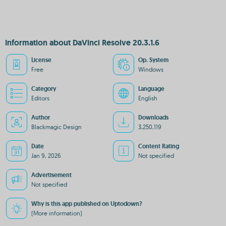
Information about DaVinci Resolve 20.3.1.6
License
Op. System
Free
Windows
Category
Language
Editors
English
Author
Downloads
Blackmagic Design
3,250,119
Date
Content Rating
Jan 9, 2026
Not specified
Advertisement
Not specified
Why is this app published on Uptodown?
(More information)