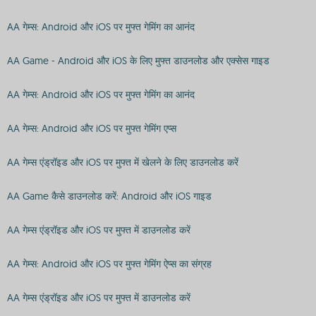
AA गेम्स: Android और iOS पर मुफ्त गेमिंग का आनंद
AA Game - Android और iOS के लिए मुफ्त डाउनलोड और एक्सेस गाइड
AA गेम्स: Android और iOS पर मुफ्त गेमिंग का आनंद
AA गेम्स: Android और iOS पर मुफ्त गेमिंग एप्स
AA गेम्स एंड्रॉइड और iOS पर मुफ्त में खेलने के लिए डाउनलोड करें
AA Game कैसे डाउनलोड करें: Android और iOS गाइड
AA गेम्स एंड्रॉइड और iOS पर मुफ्त में डाउनलोड करें
AA गेम्स: Android और iOS पर मुफ्त गेमिंग ऐप्स का संग्रह
AA गेम्स एंड्रॉइड और iOS पर मुफ्त में डाउनलोड करें