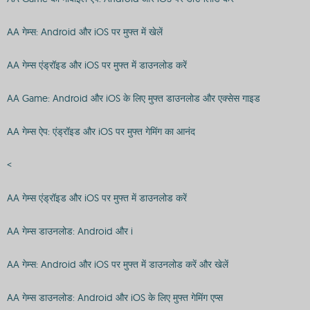
AA गेम्स: Android और iOS पर मुफ्त में खेलें
AA गेम्स एंड्रॉइड और iOS पर मुफ्त में डाउनलोड करें
AA Game: Android और iOS के लिए मुफ्त डाउनलोड और एक्सेस गाइड
AA गेम्स ऐप: एंड्रॉइड और iOS पर मुफ्त गेमिंग का आनंद
<
AA गेम्स एंड्रॉइड और iOS पर मुफ्त में डाउनलोड करें
AA गेम्स डाउनलोड: Android और i
AA गेम्स: Android और iOS पर मुफ्त में डाउनलोड करें और खेलें
AA गेम्स डाउनलोड: Android और iOS के लिए मुफ्त गेमिंग एप्स