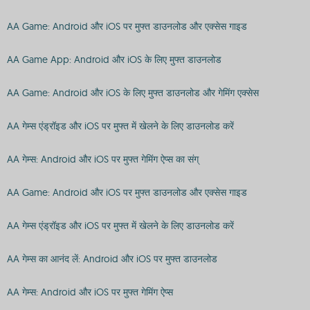
AA Game: Android और iOS पर मुफ्त डाउनलोड और एक्सेस गाइड
AA Game App: Android और iOS के लिए मुफ्त डाउनलोड
AA Game: Android और iOS के लिए मुफ्त डाउनलोड और गेमिंग एक्सेस
AA गेम्स एंड्रॉइड और iOS पर मुफ्त में खेलने के लिए डाउनलोड करें
AA गेम्स: Android और iOS पर मुफ्त गेमिंग ऐप्स का संग्
AA Game: Android और iOS पर मुफ्त डाउनलोड और एक्सेस गाइड
AA गेम्स एंड्रॉइड और iOS पर मुफ्त में खेलने के लिए डाउनलोड करें
AA गेम्स का आनंद लें: Android और iOS पर मुफ्त डाउनलोड
AA गेम्स: Android और iOS पर मुफ्त गेमिंग ऐप्स