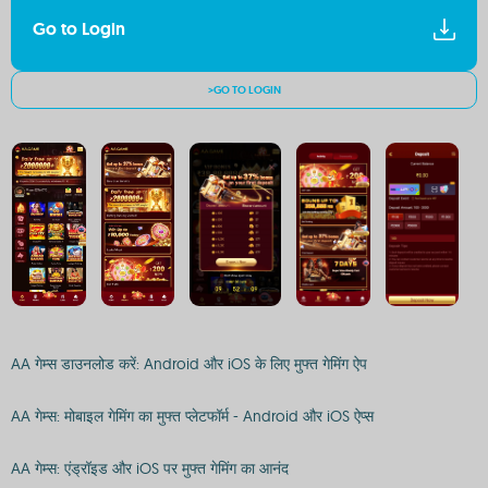
Go to Login
>GO TO LOGIN
AA गेम्स डाउनलोड करें: Android और iOS के लिए मुफ्त गेमिंग ऐप
AA गेम्स: मोबाइल गेमिंग का मुफ्त प्लेटफॉर्म - Android और iOS ऐप्स
AA गेम्स: एंड्रॉइड और iOS पर मुफ्त गेमिंग का आनंद