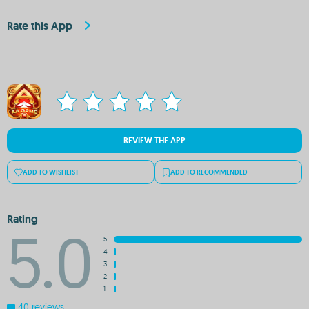
Rate this App
REVIEW THE APP
ADD TO WISHLIST
ADD TO RECOMMENDED
Rating
5.0
5
4
3
2
1
40 reviews