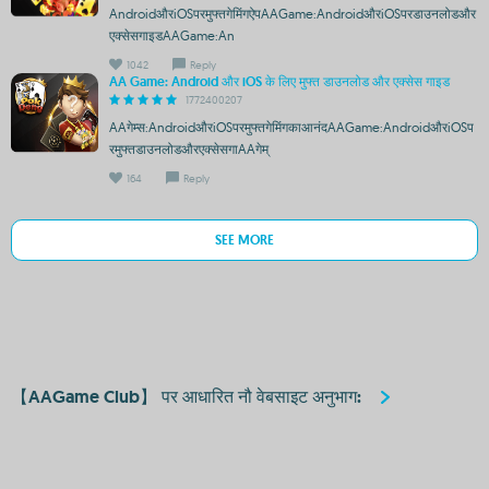
AndroidऔरiOSपरमुफ्तगेमिंगऐपAAGame:AndroidऔरiOSपरडाउनलोडऔर
एक्सेसगाइडAAGame:An
1042
Reply
AA Game: Android और iOS के लिए मुफ्त डाउनलोड और एक्सेस गाइड
1772400207
AAगेम्स:AndroidऔरiOSपरमुफ्तगेमिंगकाआनंदAAGame:AndroidऔरiOSप
रमुफ्तडाउनलोडऔरएक्सेसगाAAगेम्
164
Reply
SEE MORE
【AAGame Club】 पर आधारित नौ वेबसाइट अनुभाग: