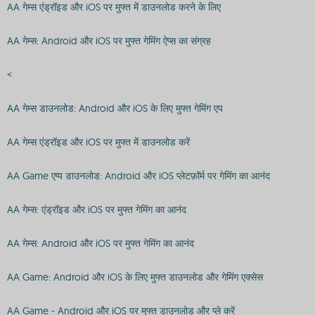
AA गेम्स एंड्रॉइड और iOS पर मुफ्त में डाउनलोड करने के लिए
AA गेम्स: Android और iOS पर मुफ्त गेमिंग ऐप्स का संग्रह
<
AA गेम्स डाउनलोड: Android और iOS के लिए मुफ्त गेमिंग एप
AA गेम्स एंड्रॉइड और iOS पर मुफ्त में डाउनलोड करें
AA Game एप्प डाउनलोड: Android और iOS प्लेटफ़ॉर्म पर गेमिंग का आनंद
AA गेम्स: एंड्रॉइड और iOS पर मुफ्त गेमिंग का आनंद
AA गेम्स: Android और iOS पर मुफ्त गेमिंग का आनंद
AA Game: Android और iOS के लिए मुफ्त डाउनलोड और गेमिंग एक्सेस
AA Game - Android और iOS पर मुफ्त डाउनलोड और प्ले करें