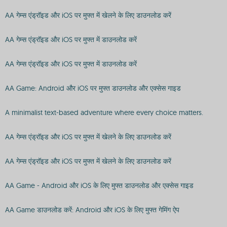
AA गेम्स एंड्रॉइड और iOS पर मुफ्त में खेलने के लिए डाउनलोड करें
AA गेम्स एंड्रॉइड और iOS पर मुफ्त में डाउनलोड करें
AA गेम्स एंड्रॉइड और iOS पर मुफ्त में डाउनलोड करें
AA Game: Android और iOS पर मुफ्त डाउनलोड और एक्सेस गाइड
A minimalist text-based adventure where every choice matters.
AA गेम्स एंड्रॉइड और iOS पर मुफ्त में खेलने के लिए डाउनलोड करें
AA गेम्स एंड्रॉइड और iOS पर मुफ्त में खेलने के लिए डाउनलोड करें
AA Game - Android और iOS के लिए मुफ्त डाउनलोड और एक्सेस गाइड
AA Game डाउनलोड करें: Android और iOS के लिए मुफ्त गेमिंग ऐप