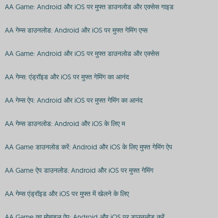
AA Game: Android और iOS पर मुफ्त डाउनलोड और एक्सेस गाइड
AA गेम्स डाउनलोड: Android और iOS पर मुफ्त गेमिंग एप्स
AA Game: Android और iOS पर मुफ्त डाउनलोड और एक्सेस
AA गेम्स: एंड्रॉइड और iOS पर मुफ्त गेमिंग का आनंद
AA गेम्स ऐप: Android और iOS पर मुफ्त गेमिंग का आनंद
AA गेम्स डाउनलोड: Android और iOS के लिए म
AA Game डाउनलोड करें: Android और iOS के लिए मुफ्त गेमिंग ऐप
AA Game ऐप डाउनलोड: Android और iOS पर मुफ्त गेमिंग
AA गेम्स एंड्रॉइड और iOS पर मुफ्त में खेलने के लिए
AA Game का मोबाइल ऐप: Android और iOS पर डाउनलोड करें