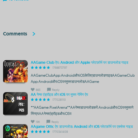
Comments
AAGame Club ऐप: Android और Apple प्लेटफ़ॉर्म पर डाउनलोड गाइड
1768873797
AAGameClubApp:AndroidऔरiOSकेलिएडाउनलोडगाइडAAGameClub
App:AndroidऔरiOSपरमुफ्तडाउनलोडAAGame
883
Reply
AA गेम्स एंड्रॉइड और iOS पर मुफ्त गेमिंग ऐप
1770281110
**AAGame:PixelArena**AAगेम्सडाउनलोडकरें:AndroidऔरiOSपरमुफ्तगे
मिंगएपAAगेम्सएंड्रॉइडऔरiOSप
196
Reply
AAgame Offic ऐप डाउनलोड: Android और iOS प्लेटफ़ॉर्म पर एक्सेस गाइड
1770341408