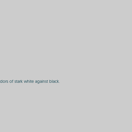
idors of stark white against black.