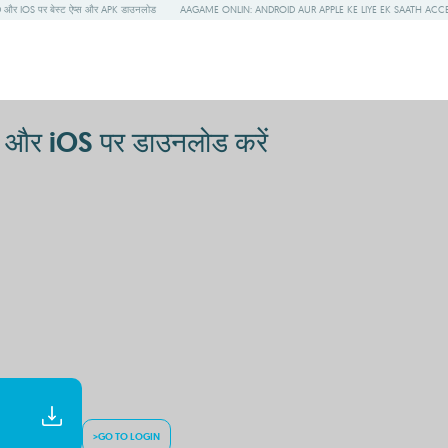
ID और IOS पर बेस्ट ऐप्स और APK डाउनलोड
AAGAME ONLIN: ANDROID AUR APPLE KE LIYE EK SAATH ACCE
र iOS पर डाउनलोड करें
>GO TO LOGIN