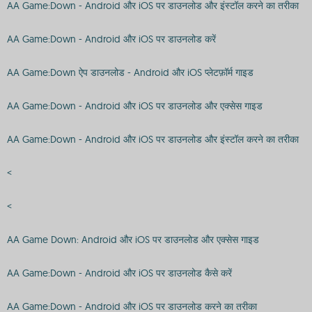
AA Game:Down - Android और iOS पर डाउनलोड और इंस्टॉल करने का तरीका
AA Game:Down - Android और iOS पर डाउनलोड करें
AA Game:Down ऐप डाउनलोड - Android और iOS प्लेटफ़ॉर्म गाइड
AA Game:Down - Android और iOS पर डाउनलोड और एक्सेस गाइड
AA Game:Down - Android और iOS पर डाउनलोड और इंस्टॉल करने का तरीका
<
<
AA Game Down: Android और iOS पर डाउनलोड और एक्सेस गाइड
AA Game:Down - Android और iOS पर डाउनलोड कैसे करें
AA Game:Down - Android और iOS पर डाउनलोड करने का तरीका