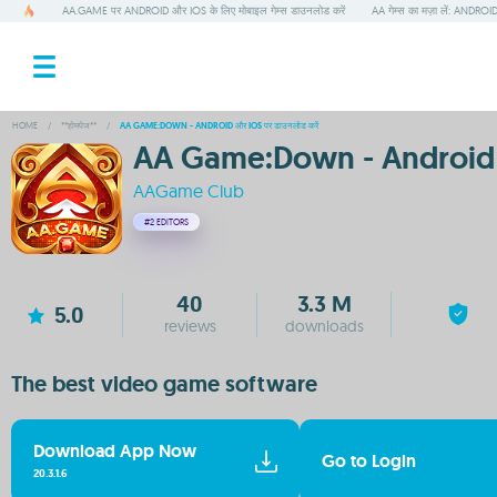
AA.GAME पर ANDROID और IOS के लिए मोबाइल गेम्स डाउनलोड करें
AA गेम्स का मज़ा लें: ANDRO
HOME
/
**होमपेज**
/
AA GAME:DOWN - ANDROID और IOS पर डाउनलोड करें
AA Game:Down - Android औ
AAGame Club
#2
EDITORS
40
3.3 M
5.0
reviews
downloads
The best video game software
Download App Now
Go to Login
20.3.1.6