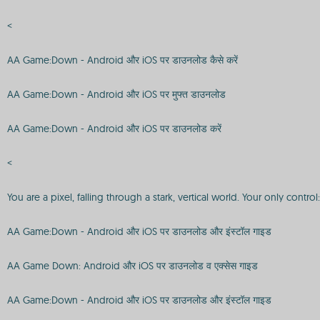
<
AA Game:Down - Android और iOS पर डाउनलोड कैसे करें
AA Game:Down - Android और iOS पर मुफ्त डाउनलोड
AA Game:Down - Android और iOS पर डाउनलोड करें
<
You are a pixel, falling through a stark, vertical world. Your only contr
AA Game:Down - Android और iOS पर डाउनलोड और इंस्टॉल गाइड
AA Game Down: Android और iOS पर डाउनलोड व एक्सेस गाइड
AA Game:Down - Android और iOS पर डाउनलोड और इंस्टॉल गाइड