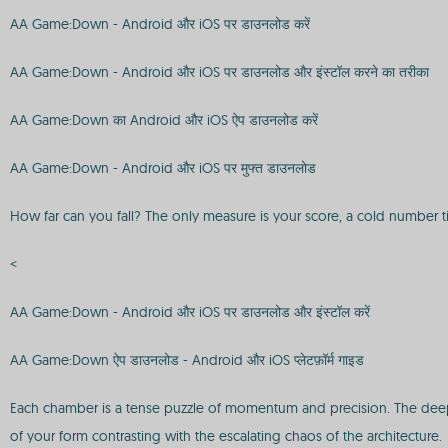
AA Game:Down - Android और iOS पर डाउनलोड करें
AA Game:Down - Android और iOS पर डाउनलोड और इंस्टॉल करने का तरीका
AA Game:Down का Android और iOS ऐप डाउनलोड करें
AA Game:Down - Android और iOS पर मुफ्त डाउनलोड
How far can you fall? The only measure is your score, a cold number ti
<
AA Game:Down - Android और iOS पर डाउनलोड और इंस्टॉल करें
AA Game:Down ऐप डाउनलोड - Android और iOS प्लेटफ़ॉर्म गाइड
Each chamber is a tense puzzle of momentum and precision. The deepe
of your form contrasting with the escalating chaos of the architecture.