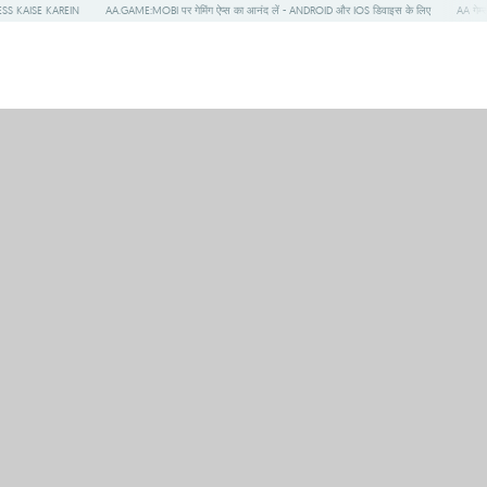
SS KAISE KAREIN
AA.GAME:MOBI पर गेमिंग ऐप्स का आनंद लें - ANDROID और IOS डिवाइस के लिए
AA गेम्