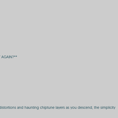
RY AGAIN?**
tortions and haunting chiptune layers as you descend, the simplicity