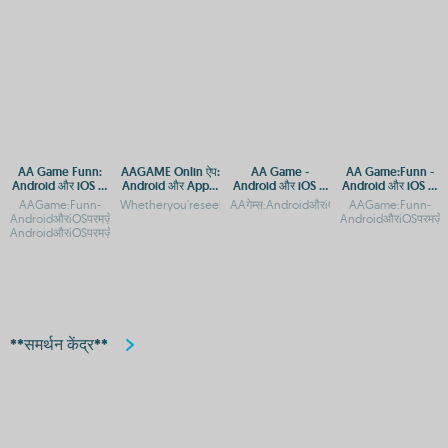
AA Game Funn:
AAGAME Onlin ऐप:
AA Game -
AA Game:Funn -
Android और iOS पर
Android और Apple
Android और iOS के
Android और iOS पर
मज़ेदार गेमिंग अनुभव
पर कैसे डाउनलोड करें
लिए मुफ्त डाउनलोड
मज़ेदार गेमिंग अनुभव
AAGame:Funn-
Whetheryou'reseekingaquicksolochallengeorfriendlymultip
AAगेम्स:AndroidऔरiOSपरमुफ्तगेमिंगकाआनंदAAग
AAGame:Funn-
और गेमिंग अनुभव
AndroidऔरiOSपरमज़ेदारगेमिंगअनुभवAAGame:Funn-
AndroidऔरiOSपरमज़ेदा
AndroidऔरiOSपरमज़ेदारगेमिंगअनुभव
**समर्थन केंद्र**