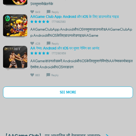
Sपरमुफ्तमेंखेलनेके
849
Reply
AAGame Club App: Android और iOS के लिए डाउनलोड गाइड
1771982580
AAGameClubApp:AndroidऔरiOSपरमुफ्तडाउनलोडAAGameClubAp
p:AndroidऔरiOSकेलिएडाउनलोडगाइडAAGame
428
Reply
AA गेम्स: Android और iOS पर मुफ्त गेमिंग का आनंद
1772180959
AAGameडाउनलोडकरें:AndroidऔरiOSकेलिएमुफ्तगेमिंगऐपAAगेम्सकामोबाइल
ऐक्सेस:AndroidऔरiOSपरडाउन
883
Reply
SEE MORE
【AAGame Club】 पर आधारित नौ वेबसाइट अनुभाग: