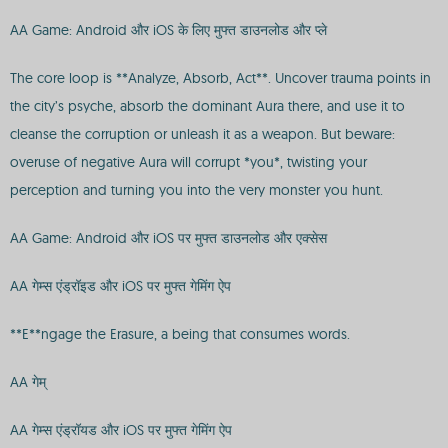
AA Game: Android और iOS के लिए मुफ्त डाउनलोड और प्ले
The core loop is **Analyze, Absorb, Act**. Uncover trauma points in
the city’s psyche, absorb the dominant Aura there, and use it to
cleanse the corruption or unleash it as a weapon. But beware:
overuse of negative Aura will corrupt *you*, twisting your
perception and turning you into the very monster you hunt.
AA Game: Android और iOS पर मुफ्त डाउनलोड और एक्सेस
AA गेम्स एंड्रॉइड और iOS पर मुफ्त गेमिंग ऐप
**E**ngage the Erasure, a being that consumes words.
AA गेम्
AA गेम्स एंड्रॉयड और iOS पर मुफ्त गेमिंग ऐप