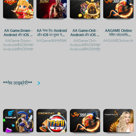
AA Game:Down -
AA गेम्स ऐप: Android
AA Game:Onli -
AAGAME Online
Android और iOS पर
और iOS पर मुफ्त गेमिंग
Android और iOS पर
गेमिंग प्लेटफॉर्म:
डाउनलोड और एक्सेस
का आनंद
मुफ्त गेमिंग एप
Android और iOS पर
AAGame:Down-
AAGameडाउनलोडकरें:AndroidऔरiOSकेलिएमुफ्तऐपएक्सेसAAगेम्सएंड्रॉइडऔ
AAGame:Onli-
AAGAMEOnline:Andr
गाइड
एक्सेस
AndroidऔरiOSपरडाउनलोडकरेंAAGame:Down-
AndroidऔरiOSपरमुफ्तडाउनलोडऔरगेमिंगएक्से
AndroidऔरiOSपरडाउनलोडऔरएक्सेसगाइडAAGame
AndroidऔरiOSपरमुफ्तगेमिं
**गेम लाइब्रेरी**