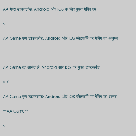
AA गेम्स डाउनलोड: Android और iOS के लिए मुफ्त गेमिंग एप
<
AA Game एप्प डाउनलोड: Android और iOS प्लेटफ़ॉर्म पर गेमिंग का अनुभव
```
AA Game का आनंद लें: Android और iOS पर मुफ्त डाउनलोड
> K
AA Game एप्प डाउनलोड: Android और iOS प्लेटफ़ॉर्म पर गेमिंग का आनंद
**AA Game**
<