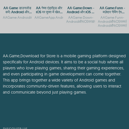
AA Game डाउनलोड
AA गेम्स एंड्रॉइड और
AA Game:Down -
AA Game:Funn -
करें: Android और
iOS पर मुफ्त में खेलने
Android और iOS पर
मज़ेदार गेमिंग ऐप
iOS के लिए मुफ्त गेमिंग
के लिए डाउनलोड करें
डाउनलोड करें
एंड्रॉइड और iOS पर
AAGame:AndroidऔरiOSपरमुफ्तडाउनलोडऔरप्लेकरेंAAगेम्सएंड्रॉइडऔरiOSपरमुफ्तगेमिंगएप्सAAगेम्
AAGameApp:AndroidऔरiOSपरमुफ्तडाउनलोडऔरएक्सेस[A]Alteryou
AAGame:Down-
AAGame:Funn-
ऐप
AndroidऔरiOSपरडाउनलोडकरें
AndroidऔरiOSपरमज़ेद
AndroidऔरiOSपरमज़ेदा
AA.Game,Download for Store is a mobile gaming platform designed
specifically for Android devices. It aims to be a social hub where all
players who love playing games, sharing their gaming experiences,
and even participating in game development can come together.
This app brings together a wide variety of Android games and
incorporates community-driven features, allowing users to interact
and communicate beyond just playing games.
DISCOVER US