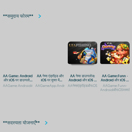
**समुदाय फोरम**
AA Game: Android
AA गेम्स एंड्रॉइड और
AA गेम्स डाउनलोड:
AA Game:Funn -
और iOS पर डाउनलोड
iOS पर मुफ्त में
Android और iOS के
Android और iOS पर
और एक्सेस गाइड
डाउनलोड करें
लिए मुफ्त गेमिंग ऐप
मज़ेदार गेमिंग अनुभव
AAGame:AndroidऔरiOSपरडाउनलोडऔरएक्सेसगाइडAAGame:AndroidऔरiOSपरडाउनलोडऔ
AAGameApp:AndroidऔरiOSपरमुफ्तगेमिंगकाआनंदAAGameडाउनलोडकरें
AAगेम्सएंड्रॉइडऔरiOSपरमुफ्तमेंडाउनलोडकरेंAAगे
AAGame:Funn-
AndroidऔरiOSपरमज़ेद
**सदस्यता योजनाएँ**