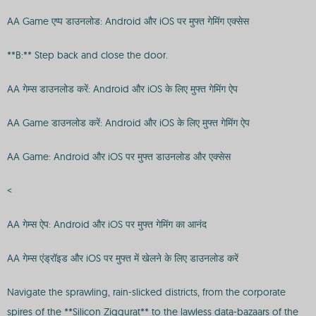
AA Game एप्प डाउनलोड: Android और iOS पर मुफ्त गेमिंग एक्सेस
**B:** Step back and close the door.
AA गेम्स डाउनलोड करें: Android और iOS के लिए मुफ्त गेमिंग ऐप
AA Game डाउनलोड करें: Android और iOS के लिए मुफ्त गेमिंग ऐप
AA Game: Android और iOS पर मुफ्त डाउनलोड और एक्सेस
<
AA गेम्स ऐप: Android और iOS पर मुफ्त गेमिंग का आनंद
AA गेम्स एंड्रॉइड और iOS पर मुफ्त में खेलने के लिए डाउनलोड करें
Navigate the sprawling, rain-slicked districts, from the corporate
spires of the **Silicon Ziggurat** to the lawless data-bazaars of the