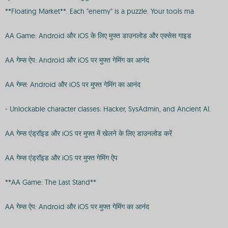
**Floating Market**. Each "enemy" is a puzzle. Your tools ma
AA Game: Android और iOS के लिए मुफ्त डाउनलोड और एक्सेस गाइड
AA गेम्स ऐप: Android और iOS पर मुफ्त गेमिंग का आनंद
AA गेम्स: Android और iOS पर मुफ्त गेमिंग का आनंद
- Unlockable character classes: Hacker, SysAdmin, and Ancient AI.
AA गेम्स एंड्रॉइड और iOS पर मुफ्त में खेलने के लिए डाउनलोड करें
AA गेम्स एंड्रॉइड और iOS पर मुफ्त गेमिंग ऐप
**AA Game: The Last Stand**
AA गेम्स ऐप: Android और iOS पर मुफ्त गेमिंग का आनंद