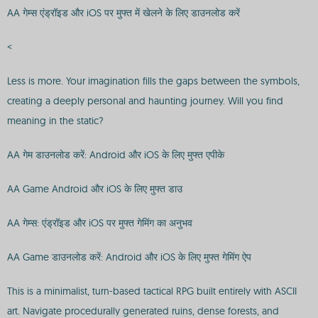
AA गेम्स एंड्रॉइड और iOS पर मुफ्त में खेलने के लिए डाउनलोड करें
<
Less is more. Your imagination fills the gaps between the symbols,
creating a deeply personal and haunting journey. Will you find
meaning in the static?
AA गेम डाउनलोड करें: Android और iOS के लिए मुफ्त एपीके
AA Game Android और iOS के लिए मुफ्त डाउ
AA गेम्स: एंड्रॉइड और iOS पर मुफ्त गेमिंग का अनुभव
AA Game डाउनलोड करें: Android और iOS के लिए मुफ्त गेमिंग ऐप
This is a minimalist, turn-based tactical RPG built entirely with ASCII
art. Navigate procedurally generated ruins, dense forests, and