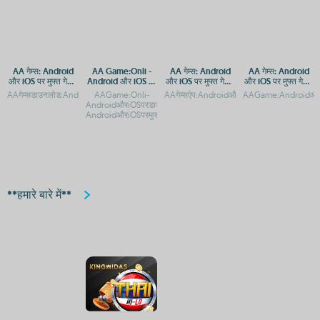
AA गेम्स: Android
AA Game:Onli -
AA गेम्स: Android
AA गेम्स: Android
और iOS पर मुफ्त गेमिंग
Android और iOS पर
और iOS पर मुफ्त गेमिंग
और iOS पर मुफ्त गेमिंग
का आनंद
मुफ्त डाउनलोड
का आनंद
का आनंद
AAगेम्सडाउनलोड:AndroidऔरiOSपरमुफ्तगेमिंगकाआनंदAAगेम्स:AndroidऔरiOSकेलिएमुफ्तगेमिंगऐप्
AAGame:Onli-
AAगेम्सऐप:AndroidऔरiOSपरमुफ्तगेमिंगकाआन
AAGame:AndroidऔरiO
AndroidऔरiOSपरडाउनलोडकरेंAAGame:Onli-
AndroidऔरiOSपरमुफ्तगेमिंगएपAAGame:Onli-
**हमारे बारे में**