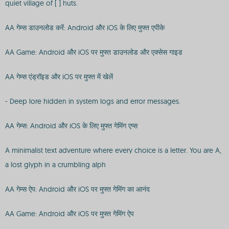
quiet village of [ ] huts.
AA गेम्स डाउनलोड करें: Android और iOS के लिए मुफ्त एपीके
AA Game: Android और iOS पर मुफ्त डाउनलोड और एक्सेस गाइड
AA गेम्स एंड्रॉइड और iOS पर मुफ्त में खेलें
- Deep lore hidden in system logs and error messages.
AA गेम्स: Android और iOS के लिए मुफ्त गेमिंग एप्स
A minimalist text adventure where every choice is a letter. You are A,
a lost glyph in a crumbling alph
AA गेम्स ऐप: Android और iOS पर मुफ्त गेमिंग का आनंद
AA Game: Android और iOS पर मुफ्त गेमिंग ऐप