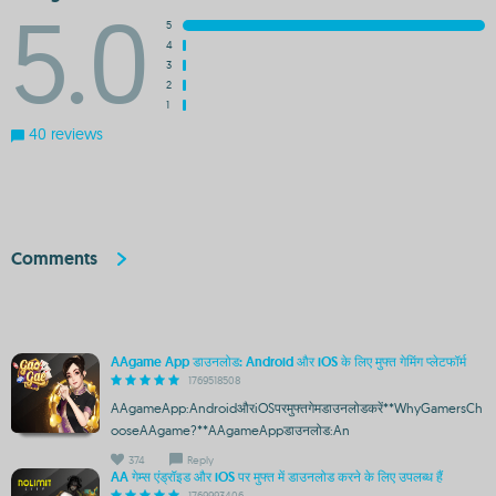
5.0
5
4
3
2
1
40 reviews
Comments
AAgame App डाउनलोड: Android और iOS के लिए मुफ्त गेमिंग प्लेटफॉर्म
1769518508
AAgameApp:AndroidऔरiOSपरमुफ्तगेमडाउनलोडकरें**WhyGamersCh
ooseAAgame?**AAgameAppडाउनलोड:An
374
Reply
AA गेम्स एंड्रॉइड और iOS पर मुफ्त में डाउनलोड करने के लिए उपलब्ध हैं
1769993406