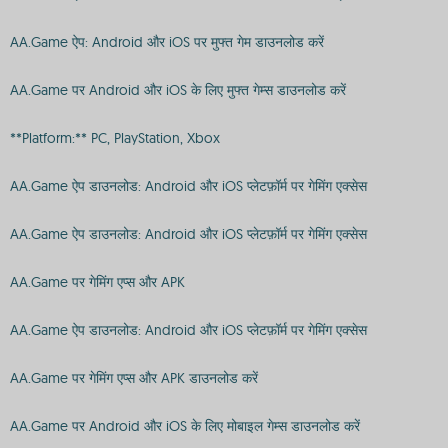
AA.Game ऐप: Android और iOS पर मुफ्त गेम डाउनलोड करें
AA.Game पर Android और iOS के लिए मुफ्त गेम्स डाउनलोड करें
**Platform:** PC, PlayStation, Xbox
AA.Game ऐप डाउनलोड: Android और iOS प्लेटफ़ॉर्म पर गेमिंग एक्सेस
AA.Game ऐप डाउनलोड: Android और iOS प्लेटफ़ॉर्म पर गेमिंग एक्सेस
AA.Game पर गेमिंग एप्स और APK
AA.Game ऐप डाउनलोड: Android और iOS प्लेटफ़ॉर्म पर गेमिंग एक्सेस
AA.Game पर गेमिंग एप्स और APK डाउनलोड करें
AA.Game पर Android और iOS के लिए मोबाइल गेम्स डाउनलोड करें