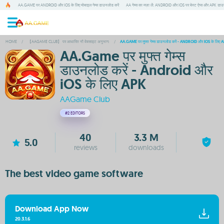
AA.GAME पर ANDROID और IOS के लिए मोबाइल गेम्स डाउनलोड करें
AA गेम्स का मज़ा लें: ANDROID और IOS पर बेस्ट ऐप्स और APK डा
HOME
/
【AAGAME CLUB】 पर आधारित नौ वेबसाइट अनुभाग:
/
AA.GAME पर मुफ्त गेम्स डाउनलोड करें - ANDROID और IOS के लिए 
AA.Game पर मुफ्त गेम्स
डाउनलोड करें - Android और
iOS के लिए APK
AAGame Club
#2
EDITORS
40
3.3 M
5.0
reviews
downloads
The best video game software
Download App Now
20.3.1.6