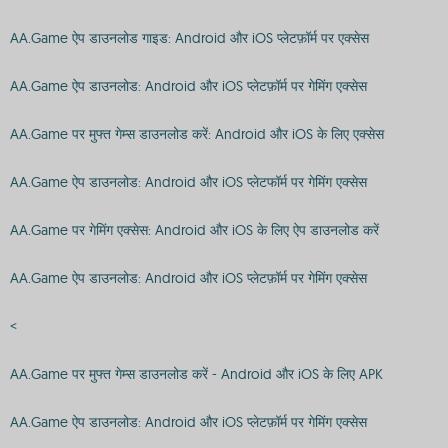
AA.Game ऐप डाउनलोड गाइड: Android और iOS प्लेटफ़ॉर्म पर एक्सेस
AA.Game ऐप डाउनलोड: Android और iOS प्लेटफ़ॉर्म पर गेमिंग एक्सेस
AA.Game पर मुफ्त गेम्स डाउनलोड करें: Android और iOS के लिए एक्सेस
AA.Game ऐप डाउनलोड: Android और iOS प्लेटफॉर्म पर गेमिंग एक्सेस
AA.Game पर गेमिंग एक्सेस: Android और iOS के लिए ऐप डाउनलोड करें
AA.Game ऐप डाउनलोड: Android और iOS प्लेटफ़ॉर्म पर गेमिंग एक्सेस
<
AA.Game पर मुफ्त गेम्स डाउनलोड करें - Android और iOS के लिए APK
AA.Game ऐप डाउनलोड: Android और iOS प्लेटफ़ॉर्म पर गेमिंग एक्सेस