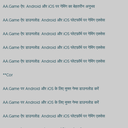
AA.Game ऐप: Android और iOS पर गेमिंग का बेहतरीन अनुभव
AA.Game ऐप डाउनलोड: Android और iOS प्लेटफॉर्म पर गेमिंग एक्सेस
AA.Game ऐप डाउनलोड: Android और iOS प्लेटफ़ॉर्म पर गेमिंग एक्सेस
AA.Game ऐप डाउनलोड: Android और iOS प्लेटफ़ॉर्म पर गेमिंग एक्सेस
AA.Game ऐप डाउनलोड: Android और iOS प्लेटफ़ॉर्म पर गेमिंग एक्सेस
**Cor
AA.Game पर Android और iOS के लिए मुफ्त गेम्स डाउनलोड करें
AA.Game पर Android और iOS के लिए मुफ्त गेम्स डाउनलोड करें
AA.Game ऐप डाउनलोड: Android और iOS प्लेटफ़ॉर्म पर गेमिंग एक्सेस