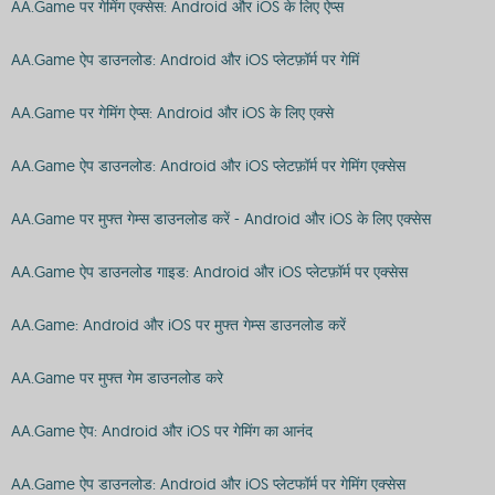
AA.Game पर गेमिंग एक्सेस: Android और iOS के लिए ऐप्स
AA.Game ऐप डाउनलोड: Android और iOS प्लेटफ़ॉर्म पर गेमिं
AA.Game पर गेमिंग ऐप्स: Android और iOS के लिए एक्से
AA.Game ऐप डाउनलोड: Android और iOS प्लेटफ़ॉर्म पर गेमिंग एक्सेस
AA.Game पर मुफ्त गेम्स डाउनलोड करें - Android और iOS के लिए एक्सेस
AA.Game ऐप डाउनलोड गाइड: Android और iOS प्लेटफ़ॉर्म पर एक्सेस
AA.Game: Android और iOS पर मुफ्त गेम्स डाउनलोड करें
AA.Game पर मुफ्त गेम डाउनलोड करे
AA.Game ऐप: Android और iOS पर गेमिंग का आनंद
AA.Game ऐप डाउनलोड: Android और iOS प्लेटफॉर्म पर गेमिंग एक्सेस