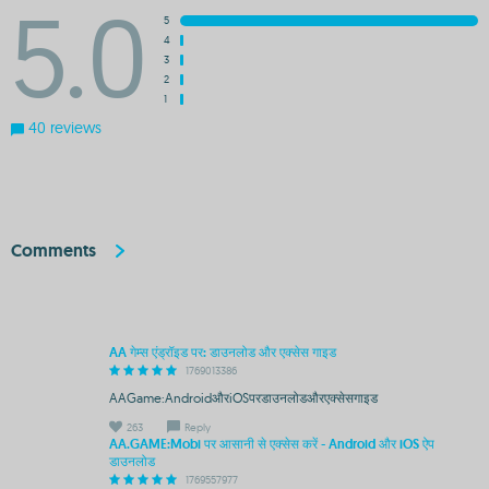
5.0
5
4
3
2
1
40 reviews
Comments
AA गेम्स एंड्रॉइड पर: डाउनलोड और एक्सेस गाइड
1769013386
AAGame:AndroidऔरiOSपरडाउनलोडऔरएक्सेसगाइड
263
Reply
AA.GAME:Mobi पर आसानी से एक्सेस करें - Android और iOS ऐप
डाउनलोड
1769557977