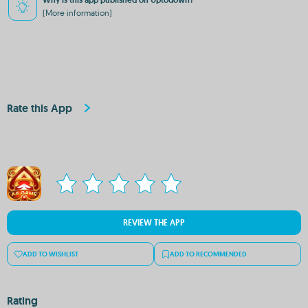
Why is this app published on Uptodown?
(More information)
Rate this App
REVIEW THE APP
ADD TO WISHLIST
ADD TO RECOMMENDED
Rating