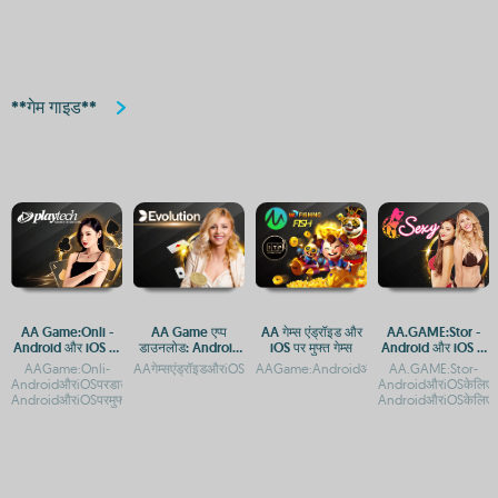
**गेम गाइड**
AA Game:Onli -
AA Game एप्प
AA गेम्स एंड्रॉइड और
AA.GAME:Stor -
Android और iOS पर
डाउनलोड: Android
iOS पर मुफ्त गेम्स
Android और iOS के
मुफ्त गेमिंग एप
और iOS पर मुफ्त गेमिंग
लिए मुफ्त गेम डाउनलोड
AAGame:Onli-
AAगेम्सएंड्रॉइडऔरiOSपरमुफ्तमेंडाउनलोडकरेंAAगेम्स:AndroidऔरiOSपरम
AAGame:AndroidऔरiOSपरमुफ्तगेम्सडाउनलो
AA.GAME:Stor-
AndroidऔरiOSपरडाउनलोडकरेंAAGame:Onli-
AndroidऔरiOSकेलिएमु
AndroidऔरiOSपरमुफ्तगेमिंगएपAAGame:Onli-
AndroidऔरiOSकेलिएमु