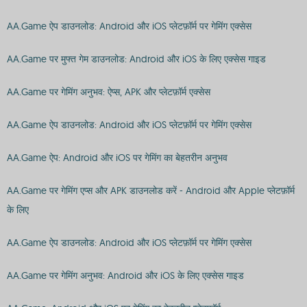
AA.Game ऐप डाउनलोड: Android और iOS प्लेटफ़ॉर्म पर गेमिंग एक्सेस
AA.Game पर मुफ्त गेम डाउनलोड: Android और iOS के लिए एक्सेस गाइड
AA.Game पर गेमिंग अनुभव: ऐप्स, APK और प्लेटफ़ॉर्म एक्सेस
AA.Game ऐप डाउनलोड: Android और iOS प्लेटफ़ॉर्म पर गेमिंग एक्सेस
AA.Game ऐप: Android और iOS पर गेमिंग का बेहतरीन अनुभव
AA.Game पर गेमिंग एप्स और APK डाउनलोड करें - Android और Apple प्लेटफ़ॉर्म
के लिए
AA.Game ऐप डाउनलोड: Android और iOS प्लेटफ़ॉर्म पर गेमिंग एक्सेस
AA.Game पर गेमिंग अनुभव: Android और iOS के लिए एक्सेस गाइड