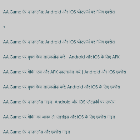
AA.Game ऐप डाउनलोड: Android और iOS प्लेटफ़ॉर्म पर गेमिंग एक्सेस
<
AA.Game ऐप डाउनलोड: Android और iOS प्लेटफ़ॉर्म पर गेमिंग एक्सेस
AA.Game पर मुफ्त गेम्स डाउनलोड करें - Android और iOS के लिए APK
AA.Game पर गेमिंग एप्स और APK डाउनलोड करें | Android और iOS एक्सेस
AA.Game पर मुफ्त गेम्स डाउनलोड करें: Android और iOS के लिए एक्सेस
AA.Game ऐप डाउनलोड गाइड: Android और iOS प्लेटफ़ॉर्म पर एक्सेस
AA.Game पर गेमिंग का आनंद लें: एंड्रॉइड और iOS के लिए एक्सेस गाइड
AA.Game ऐप डाउनलोड और एक्सेस गाइड