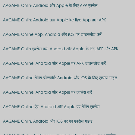
AAGAME Onlin: Android और Apple के लिए APP एक्सेस
AAGAME Onlin: Android aur Apple ke liye App aur APK
AAGAME Online App: Android और iOS पर डाउनलोड करें
AAGAME Onlin एक्सेस करें: Android और Apple के लिए APP और APK
AAGAME Online: Android और Apple पर APK डाउनलोड करें
AAGAME Online गेमिंग प्लेटफॉर्म: Android और iOS के लिए एक्सेस गाइड
AAGAME Online: Android और Apple पर एक्सेस करें
AAGAME Online ऐप: Android और Apple पर गेमिंग एक्सेस
AAGAME Onlin: Android और iOS पर ऐप एक्सेस गाइड