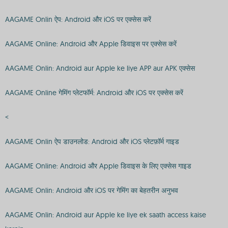
AAGAME Onlin ऐप: Android और iOS पर एक्सेस करें
AAGAME Online: Android और Apple डिवाइस पर एक्सेस करें
AAGAME Onlin: Android aur Apple ke liye APP aur APK एक्सेस
AAGAME Online गेमिंग प्लेटफॉर्म: Android और iOS पर एक्सेस करें
<
AAGAME Onlin ऐप डाउनलोड: Android और iOS प्लेटफ़ॉर्म गाइड
AAGAME Online: Android और Apple डिवाइस के लिए एक्सेस गाइड
AAGAME Onlin: Android और iOS पर गेमिंग का बेहतरीन अनुभव
AAGAME Onlin: Android aur Apple ke liye ek saath access kaise