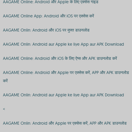
AAGAME Online: Android और Apple के लिए एक्सेस गाइड
AAGAME Online App: Android और iOS पर एक्सेस करें
AAGAME Onlin: Android और iOS पर मुफ्त डाउनलोड
AAGAME Onlin: Android aur Apple ke liye App aur APK Download
AAGAME Online: Android और iOS के लिए ऐप्स और APK डाउनलोड करें
AAGAME Online: Android और Apple पर एक्सेस करें, APP और APK डाउनलोड
करें
AAGAME Onlin: Android aur Apple ke liye App aur APK Download
<
AAGAME Onlin: Android और Apple पर एक्सेस करें, APP और APK डाउनलोड