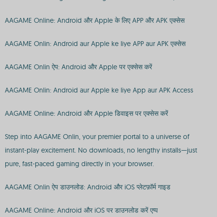
AAGAME Online: Android और Apple के लिए APP और APK एक्सेस
AAGAME Onlin: Android aur Apple ke liye APP aur APK एक्सेस
AAGAME Onlin ऐप: Android और Apple पर एक्सेस करें
AAGAME Onlin: Android aur Apple ke liye App aur APK Access
AAGAME Online: Android और Apple डिवाइस पर एक्सेस करें
Step into AAGAME Onlin, your premier portal to a universe of
instant-play excitement. No downloads, no lengthy installs—just
pure, fast-paced gaming directly in your browser.
AAGAME Onlin ऐप डाउनलोड: Android और iOS प्लेटफ़ॉर्म गाइड
AAGAME Online: Android और iOS पर डाउनलोड करें एप्प