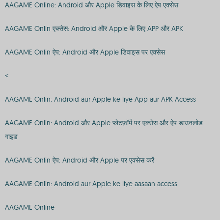
AAGAME Online: Android और Apple डिवाइस के लिए ऐप एक्सेस
AAGAME Onlin एक्सेस: Android और Apple के लिए APP और APK
AAGAME Onlin ऐप: Android और Apple डिवाइस पर एक्सेस
<
AAGAME Onlin: Android aur Apple ke liye App aur APK Access
AAGAME Onlin: Android और Apple प्लेटफ़ॉर्म पर एक्सेस और ऐप डाउनलोड
गाइड
AAGAME Onlin ऐप: Android और Apple पर एक्सेस करें
AAGAME Onlin: Android aur Apple ke liye aasaan access
AAGAME Online