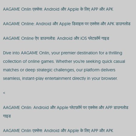
AAGAME Onlin एक्सेस: Android और Apple के लिए APP और APK
AAGAME Online: Android और Apple डिवाइस पर एक्सेस और APK डाउनलोड
AAGAME Online ऐप डाउनलोड: Android और iOS प्लेटफ़ॉर्म गाइड
Dive into AAGAME Onlin, your premier destination for a thrilling
collection of online games. Whether you're seeking quick casual
matches or deep strategic challenges, our platform delivers
seamless, instant-play entertainment directly in your browser.
<
AAGAME Onlin: Android और Apple प्लेटफ़ॉर्म पर एक्सेस और APP डाउनलोड
गाइड
AAGAME Onlin एक्सेस: Android और Apple के लिए APP और APK