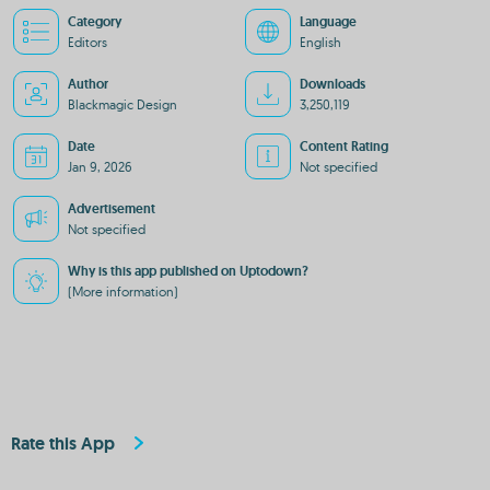
Category
Language
Editors
English
Author
Downloads
Blackmagic Design
3,250,119
Date
Content Rating
Jan 9, 2026
Not specified
Advertisement
Not specified
Why is this app published on Uptodown?
(More information)
Rate this App