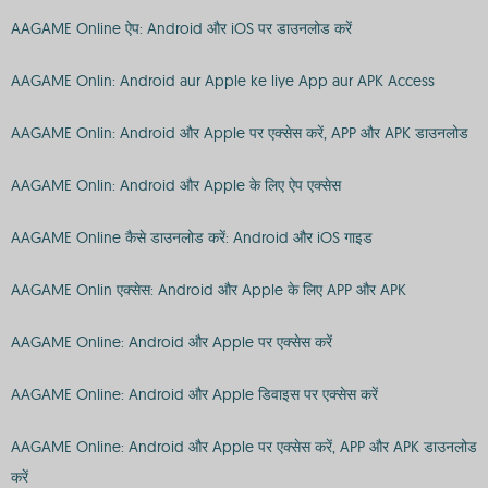
AAGAME Online ऐप: Android और iOS पर डाउनलोड करें
AAGAME Onlin: Android aur Apple ke liye App aur APK Access
AAGAME Onlin: Android और Apple पर एक्सेस करें, APP और APK डाउनलोड
AAGAME Onlin: Android और Apple के लिए ऐप एक्सेस
AAGAME Online कैसे डाउनलोड करें: Android और iOS गाइड
AAGAME Onlin एक्सेस: Android और Apple के लिए APP और APK
AAGAME Online: Android और Apple पर एक्सेस करें
AAGAME Online: Android और Apple डिवाइस पर एक्सेस करें
AAGAME Online: Android और Apple पर एक्सेस करें, APP और APK डाउनलोड
करें