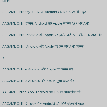
karein
AAGAME Online ऐप डाउनलोड: Android और iOS प्लेटफ़ॉर्म गाइड
AAGAME Onlin एक्सेस: Android और Apple के लिए APP और APK
AAGAME Onlin: Android और Apple पर एक्सेस करें, APP और APK डाउनलोड
AAGAME Onlin: Android और Apple पर ऐप्स और APK एक्सेस
<
AAGAME Online: Android और Apple पर एक्सेस करें
AAGAME Online: Android और iOS पर मुफ्त डाउनलोड
AAGAME Online App: Android और iOS पर डाउनलोड करें
AAGAME Onlin ऐप डाउनलोड: Android और iOS प्लेटफ़ॉर्म गाइड