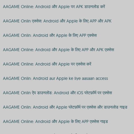
AAGAME Online: Android और Apple पर APK डाउनलोड करें
AAGAME Onlin एक्सेस: Android और Apple के लिए APP और APK
AAGAME Onlin: Android और Apple के लिए APP एक्सेस
AAGAME Online: Android और Apple के लिए APP और APK एक्सेस
AAGAME Online: Android और Apple पर एक्सेस करें
AAGAME Onlin: Android aur Apple ke liye aasaan access
AAGAME Onlin ऐप डाउनलोड: Android और iOS प्लेटफ़ॉर्म पर एक्सेस
AAGAME Onlin: Android और Apple प्लेटफ़ॉर्म पर एक्सेस और डाउनलोड गाइड
AAGAME Online: Android और Apple के लिए APP एक्सेस गाइड