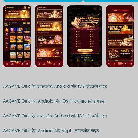
AAGAME Offic ऐप डाउनलोड: Android और iOS प्लेटफ़ॉर्म गाइड
AAGAME Offic ऐप: Android और iOS के लिए डाउनलोड गाइड
AAGAME Offic ऐप डाउनलोड: Android और iOS प्लेटफ़ॉर्म गाइड
AAGAME Offic ऐप: Android और Apple डाउनलोड गाइड