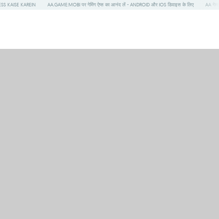
SS KAISE KAREIN
AA.GAME:MOBI पर गेमिंग ऐप्स का आनंद लें - ANDROID और IOS डिवाइस के लिए
AA गेम्