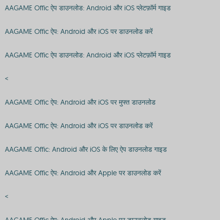
AAGAME Offic ऐप डाउनलोड: Android और iOS प्लेटफ़ॉर्म गाइड
AAGAME Offic ऐप: Android और iOS पर डाउनलोड करें
AAGAME Offic ऐप डाउनलोड: Android और iOS प्लेटफ़ॉर्म गाइड
<
AAGAME Offic ऐप: Android और iOS पर मुफ्त डाउनलोड
AAGAME Offic ऐप: Android और iOS पर डाउनलोड करें
AAGAME Offic: Android और iOS के लिए ऐप डाउनलोड गाइड
AAGAME Offic ऐप: Android और Apple पर डाउनलोड करें
<