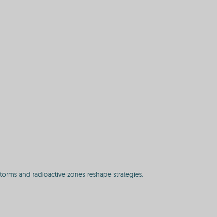
orms and radioactive zones reshape strategies.