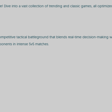
ve into a vast collection of trending and classic games, all optimized 
etitive tactical battleground that blends real-time decision-making wi
pponents in intense 5v5 matches.