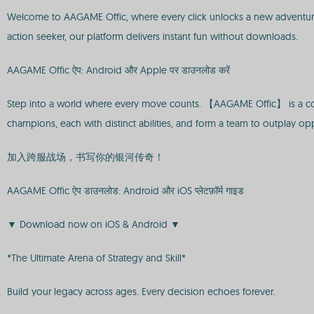
Welcome to AAGAME Offic, where every click unlocks a new adventure! Di
action seeker, our platform delivers instant fun without downloads.
AAGAME Offic ऐप: Android और Apple पर डाउनलोड करें
Step into a world where every move counts. 【AAGAME Offic】 is a comp
champions, each with distinct abilities, and form a team to outplay o
加入跨服战场，书写你的银河传奇！
AAGAME Offic ऐप डाउनलोड: Android और iOS प्लेटफ़ॉर्म गाइड
▼ Download now on iOS & Android ▼
*The Ultimate Arena of Strategy and Skill*
Build your legacy across ages. Every decision echoes forever.