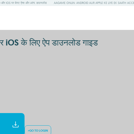
ID और IOS पर बेस्ट ऐप्स और APK डाउनलोड
AAGAME ONLIN: ANDROID AUR APPLE KE LIYE EK SAATH ACCE
iOS के लिए ऐप डाउनलोड गाइड
>GO TO LOGIN