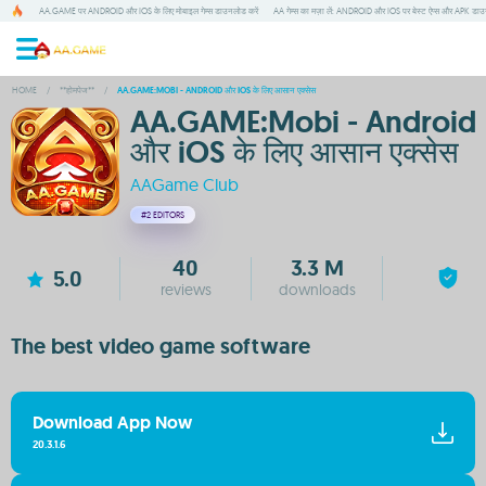
AA.GAME पर ANDROID और IOS के लिए मोबाइल गेम्स डाउनलोड करें
AA गेम्स का मज़ा लें: ANDROID और IOS पर बेस्ट ऐप्स और APK डा
HOME
/
**होमपेज**
/
AA.GAME:MOBI - ANDROID और IOS के लिए आसान एक्सेस
AA.GAME:Mobi - Android
और iOS के लिए आसान एक्सेस
AAGame Club
#2
EDITORS
40
3.3 M
5.0
reviews
downloads
The best video game software
Download App Now
20.3.1.6