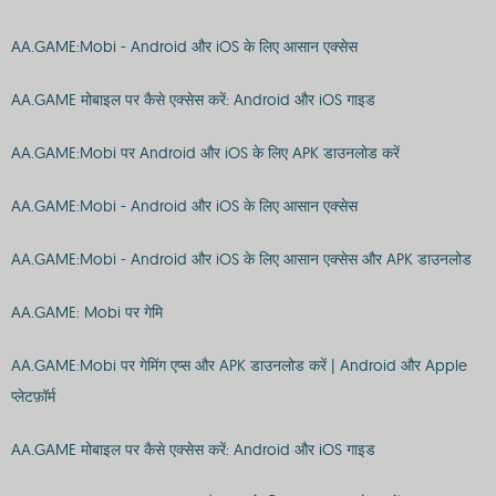
AA.GAME:Mobi - Android और iOS के लिए आसान एक्सेस
AA.GAME मोबाइल पर कैसे एक्सेस करें: Android और iOS गाइड
AA.GAME:Mobi पर Android और iOS के लिए APK डाउनलोड करें
AA.GAME:Mobi - Android और iOS के लिए आसान एक्सेस
AA.GAME:Mobi - Android और iOS के लिए आसान एक्सेस और APK डाउनलोड
AA.GAME: Mobi पर गेमि
AA.GAME:Mobi पर गेमिंग एप्स और APK डाउनलोड करें | Android और Apple
प्लेटफ़ॉर्म
AA.GAME मोबाइल पर कैसे एक्सेस करें: Android और iOS गाइड