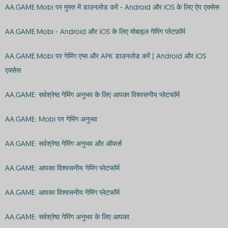
AA.GAME:Mobi पर मुफ्त में डाउनलोड करें - Android और iOS के लिए ऐप एक्सेस
AA.GAME:Mobi - Android और iOS के लिए मोबाइल गेमिंग प्लेटफ़ॉर्म
AA.GAME:Mobi पर गेमिंग एप्स और APK डाउनलोड करें | Android और iOS
एक्सेस
AA.GAME: सर्वश्रेष्ठ गेमिंग अनुभव के लिए आपका विश्वसनीय प्लेटफॉर्म
AA.GAME: Mobi पर गेमिंग अनुभव
AA.GAME: सर्वश्रेष्ठ गेमिंग अनुभव और ऑफर्स
AA.GAME: आपका विश्वसनीय गेमिंग प्लेटफॉर्म
AA.GAME: आपका विश्वसनीय गेमिंग प्लेटफॉर्म
AA.GAME: सर्वश्रेष्ठ गेमिंग अनुभव के लिए आपका