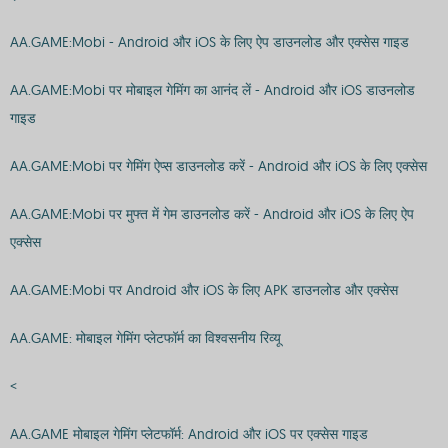
AA.GAME:Mobi - Android और iOS के लिए ऐप डाउनलोड और एक्सेस गाइड
AA.GAME:Mobi पर मोबाइल गेमिंग का आनंद लें - Android और iOS डाउनलोड
गाइड
AA.GAME:Mobi पर गेमिंग ऐप्स डाउनलोड करें - Android और iOS के लिए एक्सेस
AA.GAME:Mobi पर मुफ्त में गेम डाउनलोड करें - Android और iOS के लिए ऐप
एक्सेस
AA.GAME:Mobi पर Android और iOS के लिए APK डाउनलोड और एक्सेस
AA.GAME: मोबाइल गेमिंग प्लेटफॉर्म का विश्वसनीय रिव्यू
<
AA.GAME मोबाइल गेमिंग प्लेटफॉर्म: Android और iOS पर एक्सेस गाइड