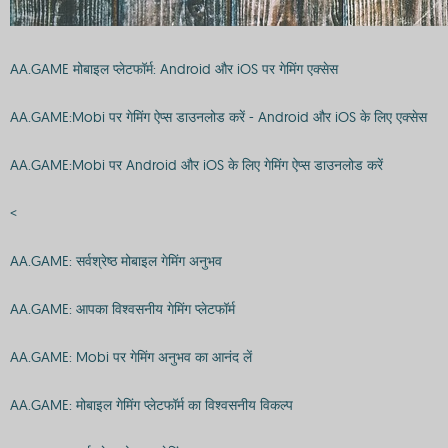
AA.GAME मोबाइल प्लेटफॉर्म: Android और iOS पर गेमिंग एक्सेस
AA.GAME:Mobi पर गेमिंग ऐप्स डाउनलोड करें - Android और iOS के लिए एक्सेस
AA.GAME:Mobi पर Android और iOS के लिए गेमिंग ऐप्स डाउनलोड करें
<
AA.GAME: सर्वश्रेष्ठ मोबाइल गेमिंग अनुभव
AA.GAME: आपका विश्वसनीय गेमिंग प्लेटफॉर्म
AA.GAME: Mobi पर गेमिंग अनुभव का आनंद लें
AA.GAME: मोबाइल गेमिंग प्लेटफॉर्म का विश्वसनीय विकल्प