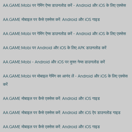
AA.GAME:Mobi पर गेमिंग ऐप्स डाउनलोड करें - Android और iOS के लिए एक्सेस
AA.GAME मोबाइल पर कैसे एक्सेस करें: Android और iOS गाइड
AA.GAME:Mobi पर गेमिंग ऐप्स डाउनलोड करें - Android और iOS के लिए एक्सेस
AA.GAME:Mobi पर Android और iOS के लिए APK डाउनलोड करें
AA.GAME:Mobi - Android और iOS पर मुफ्त गेम्स डाउनलोड करें
AA.GAME:Mobi पर मोबाइल गेमिंग का आनंद लें - Android और iOS के लिए एक्सेस
करें
AA.GAME मोबाइल पर कैसे एक्सेस करें: Android और iOS गाइड
AA.GAME मोबाइल पर कैसे एक्सेस करें: Android और iOS ऐप डाउनलोड गाइड
AA.GAME मोबाइल पर कैसे एक्सेस करें: Android और iOS गाइड