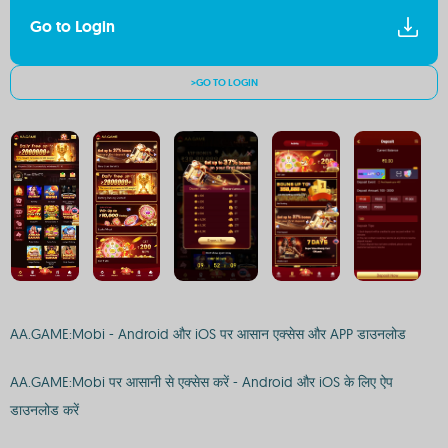
Go to Login
>GO TO LOGIN
AA.GAME:Mobi - Android और iOS पर आसान एक्सेस और APP डाउनलोड
AA.GAME:Mobi पर आसानी से एक्सेस करें - Android और iOS के लिए ऐप
डाउनलोड करें