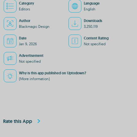
Category
Language
Editors
English
Author
Downloads
Blackmagic Design
3,250,119
Date
Content Rating
Jan 9, 2026
Not specified
Advertisement
Not specified
Why is this app published on Uptodown?
(More information)
Rate this App