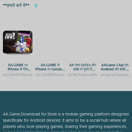
**हमारे बारे में**
AA.GAME पर
AA.GAME से
AA गेम्स एंड्रॉइड और
AAGame Club ऐप:
iPhone के लिए
iPhone पर Genshin
iOS पर मुफ्त में
Android और iOS पर
Android और iOS
Impact डाउनलोड और
डाउनलोड करें
डाउनलोड करें
AA.GAMEपरiPhoneकेलिएAndroidऐप्सकैसेडाउनलोडकरेंAA.GAMEपरiPhoneकेलिएAPKडाउनलोड
AA.GAMEसेiPhoneपरGenshinImpactAPKडाउनलोडऔरइंस्टॉलगाइड
AAगेम्स:AndroidऔरiOSपरमुफ्तगेमिंगकाआनंदAA
AAGameClubApp:And
ऐप्स डाउनलोड करें
प्ले करें
AA.Game,Download for Store is a mobile gaming platform designed
specifically for Android devices. It aims to be a social hub where all
players who love playing games, sharing their gaming experiences,