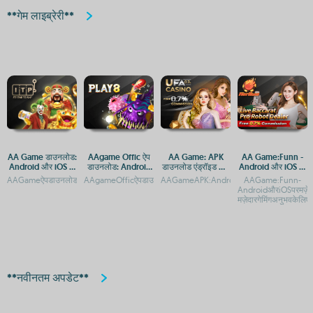
**गेम लाइब्रेरी**
AA Game डाउनलोड:
AAgame Offic ऐप
AA Game: APK
AA Game:Funn -
Android और iOS के
डाउनलोड: Android
डाउनलोड एंड्रॉइड और
Android और iOS पर
लिए मुफ्त गेमिंग एप
और iOS प्लेटफ़ॉर्म पर
iOS के लिए
मज़ेदार गेमिंग अनुभव
AAGameऐपडाउनलोड:AndroidऔरiOSप्लेटफ़ॉर्मपरगेमिंगकाआनंदAAगेम्सएंड्रॉइडऔरiOSपरमुफ्तगेमिंग
AAgameOfficऐपडाउनलोड:AndroidऔरiOSप्लेटफ़ॉर्मपरगेमिंगएक्सेसA
AAGameAPK:AndroidऔरiOSपरमुफ्तडाउनल
AAGame:Funn-
एक्सेस गाइड
AndroidऔरiOSपरमज़ेद
मज़ेदारगेमिंगअनुभवकेल
**नवीनतम अपडेट**