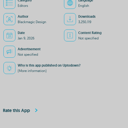
Category
Language
Editors
English
Author
Downloads
Blackmagic Design
3,250,119
Date
Content Rating
Jan 9, 2026
Not specified
Advertisement
Not specified
Why is this app published on Uptodown?
(More information)
Rate this App