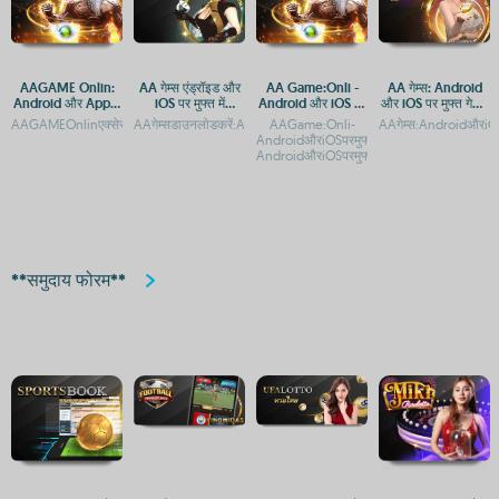
AAGAME Onlin:
AA गेम्स एंड्रॉइड और
AA Game:Onli -
AA गेम्स: Android
Android और Apple
iOS पर मुफ्त में
Android और iOS पर
और iOS पर मुफ्त गेमिंग
पर एक्सेस करें, APP
डाउनलोड करें
मुफ्त गेमिंग एप्लिकेशन
का आनंद
AAGAMEOnlinएक्सेस:AndroidऔरAppleकेलिएAPPऔरAPKAAGAMEOnlineगेमिंगप्लेटफॉर्म:
AAगेम्सडाउनलोडकरें:AndroidऔरiOSपरमुफ्तगेमिंगएप्सAAGame:Androi
AAGame:Onli-
AAगेम्स:AndroidऔरiOS
और APK डाउनलोड
AndroidऔरiOSपरमुफ्तडाउनलोडAAGame:Onl
AndroidऔरiOSपरमुफ्तगेमिंगएपAAGame:Onli
**समुदाय फोरम**