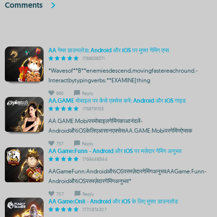
Comments
AA गेम्स डाउनलोड: Android और iOS पर मुफ्त गेमिंग एप्स
1768638371
*Wavesof**B**enemiesdescend,movingfastereachround.-
Interactbytypingverbs:**EXAMINE[thing
666
Reply
AA.GAME मोबाइल पर कैसे एक्सेस करें: Android और iOS गाइड
1768791153
AA.GAME:Mobiपरमोबाइलगेमिंगकाआनंदलें-
AndroidऔरiOSकेलिएआसानएक्सेसAA.GAME:Mobiपरगेमिंगऐप्सक
757
Reply
AA Game:Funn - Android और iOS पर मज़ेदार गेमिंग अनुभव
1769448544
AAGameFunn:AndroidऔरiOSपरमज़ेदारगेमिंगअनुभवAAGame:Funn-
AndroidऔरiOSपरमज़ेदारगेमिंगअनुभव*
707
Reply
AA Game:Onli - Android और iOS के लिए मुफ्त डाउनलोड
1770974307