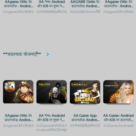
AAgame Offic ऐप
AA गेम्स: Android
AAGAME Onlin ऐप
AAgame Offic ऐप
डाउनलोड - Android
और iOS पर मुफ्त गेमिंग
डाउनलोड: Android
डाउनलोड - Android
और iOS प्लेटफ़ॉर्म पर
का आनंद
और iOS प्लेटफ़ॉर्म
और iOS प्लेटफ़ॉर्म पर
AAgameOfficऐपडाउनलोड:AndroidऔरiOSप्लेटफ़ॉर्मपरएक्सेसगाइडAAgameOfficऐपडाउनलोड:
AAगेम्सएंड्रॉइडऔरiOSपरमुफ्तमेंडाउनलोडकरेंAAगेम्सडाउनलोड:एंड्रॉइडऔरiO
AAGAMEOnlineगेमिंगप्लेटफॉर्म:Androidऔर
AAgameOfficऐपडाउAA
मुफ्त एक्सेस
गाइड
एक्सेस
**सदस्यता योजनाएँ**
AAgame Offic ऐप
AA गेम्स: Android
AA Game App
AA Game: Android
डाउनलोड: Android
और iOS पर मुफ्त गेमिंग
डाउनलोड: Android
और iOS पर डाउनलोड
और iOS प्लेटफ़ॉर्म पर
का आनंद
और iOS पर मुफ्त गेमिंग
और एक्सेस गाइड
AAgameOfficऐपडाउनलोड:AndroidऔरiOSप्लेटफ़ॉर्मपरएक्सेसAAgameOfficऐपडाउनलोड:Andr
AAGameडाउनलोड:AndroidऔरiOSकेलिएमुफ्तगेमिंगएपAAGame-
AAगेम्सएंड्रॉइडऔरiOSपरमुफ्तमेंडाउनलोडकरनेकेलि
AAGame:Androidऔरi
एक्सेस गाइड
एक्सेस
AndroidऔरiOSपरमुफ्तडाउनलोडऔरएक्सेसAAग