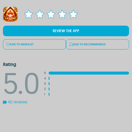
REVIEW THE APP
ADD TO WISHLIST
ADD TO RECOMMENDED
Rating
5.0
5
4
3
2
1
40 reviews