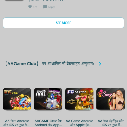
973
Reply
SEE MORE
【AAGame Club】 पर आधारित नौ वेबसाइट अनुभाग:
AA गेम्स: Android
AAGAME Offic ऐप:
AA Game Android
AA गेम्स एंड्रॉइड और
और iOS पर मुफ्त गेमिंग
Android और Apple
और Apple ऐप
iOS पर मुफ्त में