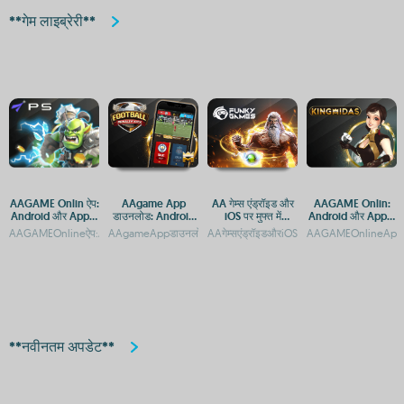
**गेम लाइब्रेरी**
AAGAME Onlin ऐप:
AAgame App
AA गेम्स एंड्रॉइड और
AAGAME Onlin:
Android और Apple
डाउनलोड: Android
iOS पर मुफ्त में
Android और Apple
पर एक्सेस करें
और iOS के लिए गेमिंग
डाउनलोड करें
के लिए एक्सेस गाइड
AAGAMEOnlineऐप:AndroidऔरiOSपरडाउनलोडकरेंAAGAMEOnlin:AndroidaurApplekeliy
AAgameAppडाउनलोड:AndroidऔरiOSकेलिएगेमिंगप्लेटफ़ॉर्मAAgameA
AAगेम्सएंड्रॉइडऔरiOSपरमुफ्तमेंडाउनलोडकरेंAAग
AAGAMEOnlineAppडाउ
प्लेटफॉर्म
**नवीनतम अपडेट**