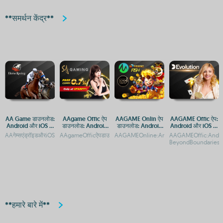
**समर्थन केंद्र**
AA Game डाउनलोड:
AAgame Offic ऐप
AAGAME Onlin ऐप
AAGAME Offic ऐप:
Android और iOS के
डाउनलोड: Android
डाउनलोड: Android
Android और iOS पर
लिए मुफ्त गेमिंग एप
और iOS प्लेटफ़ॉर्म पर
और iOS प्लेटफ़ॉर्म पर
डाउनलोड करें
AAगेम्सएंड्रॉइडऔरiOSपरमुफ्तमेंखेलनेकेलिएडाउनलोडकरेंAAगेम्सएंड्रॉइडऔरiOSपरमुफ्तगेमिंगऐपAA
AAgameOfficऐपडाउनलोड:AndroidऔरiOSप्लेटफ़ॉर्मपरगेमिंगएक्सेसA
AAGAMEOnline:AndroidऔरAppleकेलिएएक्
AAGAMEOffic:Andro
गेमिंग एक्सेस
एक्सेस
BeyondBoundaries.
**हमारे बारे में**