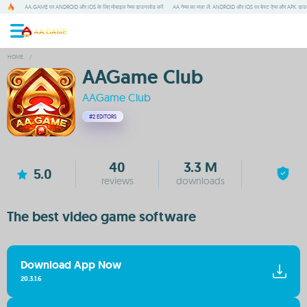
AA.GAME पर ANDROID और IOS के लिए मोबाइल गेम्स डाउनलोड करें
AA गेम्स का मज़ा लें: ANDROID और IOS पर बेस्ट ऐप्स और APK डा
HOME
/
AAGame Club
AAGame Club
#2
EDITORS
40
3.3 M
5.0
reviews
downloads
The best video game software
Download App Now
20.3.1.6