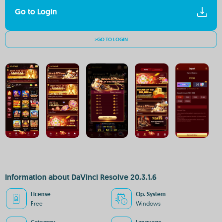
Go to Login
>GO TO LOGIN
Information about DaVinci Resolve 20.3.1.6
License
Op. System
Free
Windows