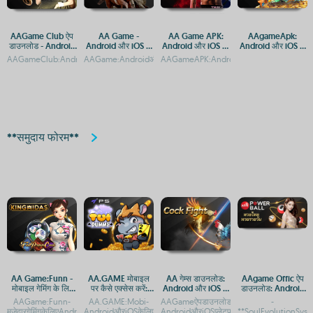
AAGame Club ऐप
AA Game -
AA Game APK:
AAgameApk:
डाउनलोड - Android
Android और iOS के
Android और iOS पर
Android और iOS के
और iOS प्लेटफ़ॉर्म पर
लिए मुफ्त डाउनलोड
मुफ्त डाउनलोड
लिए बेस्ट गेमिंग APP
AAGameClub:AndroidऔरiOSकेलिएऐपडाउनलोडगाइडAAGameClubएप्पडाउनलोड:AndroidऔरiOS
AAGame:AndroidऔरiOSकेलिएमुफ्तडाउनलोडऔरप्लेगाइडAAगेम्सएंड्रॉइडऔ
AAGameAPK:AndroidऔरiOSकेलिएमुफ्तडाउ
एक्सेस
और एक्सेस गाइड
**समुदाय फोरम**
AA Game:Funn -
AA.GAME मोबाइल
AA गेम्स डाउनलोड:
AAgame Offic ऐप
मोबाइल गेमिंग के लिए
पर कैसे एक्सेस करें:
Android और iOS के
डाउनलोड: Android
बेस्ट ऐप और APK
Android और iOS
लिए मुफ्त गेमिंग ऐप
और iOS प्लेटफ़ॉर्म पर
AAGame:Funn-
AA.GAME:Mobi-
AAGameऐपडाउनलोड-
-
डाउनलोड
गाइड
एक्सेस गाइड
मज़ेदारगेमिंगकेलिएAndroidऔरiOSऐपAAGame:Funn-
AndroidऔरiOSकेलिएआसानएक्सेसऔरAPKडाउनलोडAA.GAMEमोबाइलप्ले
AndroidऔरiOSप्लेटफ़ॉर्मपरगेमिंगअनुभवAAगेम्स
**SoulEvolutionSys