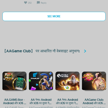
252
Reply
SEE MORE
【AAGame Club】 पर आधारित नौ वेबसाइट अनुभाग:
AA.GAME:Stor -
AA गेम्स: Android
AA गेम्स: Android
AAGame Club:
Android और iOS के
और iOS पर मुफ्त गेमिंग
और iOS पर मुफ्त गेमिंग
Android और iOS के
लिए ऐप्स और APK
एप्स
का अनुभव
लिए ऐप डाउनलोड गाइड
AA.GAME:Stor-
AAGameडाउनलोडकरें:AndroidऔरiOSकेलिएमुफ्तगेमिंगऐपAAगेम्स:Andro
AAगेम्सऐप:एंड्रॉइडऔरiOSपरमुफ्तगेमिंगकाआनंद
AAGameClubApp:And